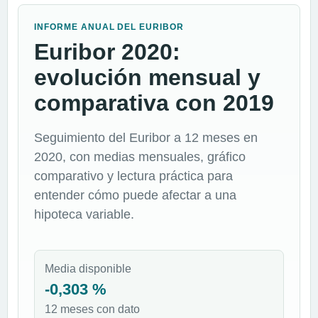
INFORME ANUAL DEL EURIBOR
Euribor 2020:
evolución mensual y
comparativa con 2019
Seguimiento del Euribor a 12 meses en
2020, con medias mensuales, gráfico
comparativo y lectura práctica para
entender cómo puede afectar a una
hipoteca variable.
Media disponible
-0,303 %
12 meses con dato