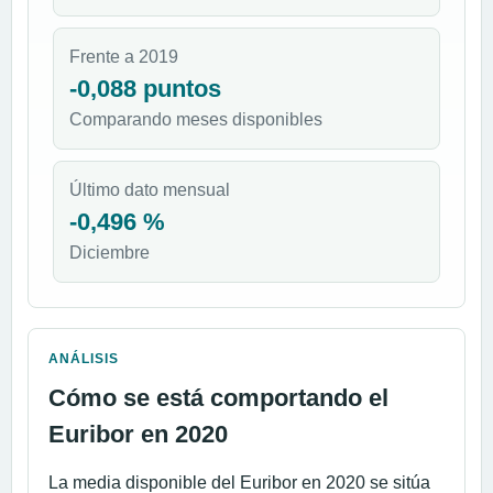
Frente a 2019
-0,088 puntos
Comparando meses disponibles
Último dato mensual
-0,496 %
Diciembre
ANÁLISIS
Cómo se está comportando el
Euribor en 2020
La media disponible del Euribor en 2020 se sitúa