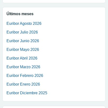
Últimos meses
Euribor Agosto 2026
Euribor Julio 2026
Euribor Junio 2026
Euribor Mayo 2026
Euribor Abril 2026
Euribor Marzo 2026
Euribor Febrero 2026
Euribor Enero 2026
Euribor Diciembre 2025