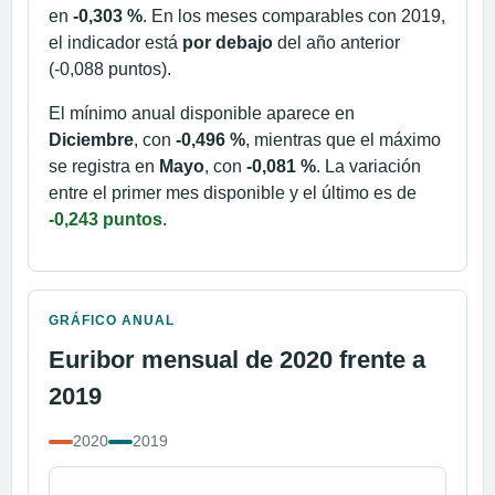
en
-0,303 %
. En los meses comparables con 2019,
el indicador está
por debajo
del año anterior
(-0,088 puntos).
El mínimo anual disponible aparece en
Diciembre
, con
-0,496 %
, mientras que el máximo
se registra en
Mayo
, con
-0,081 %
. La variación
entre el primer mes disponible y el último es de
-0,243 puntos
.
GRÁFICO ANUAL
Euribor mensual de 2020 frente a
2019
2020
2019