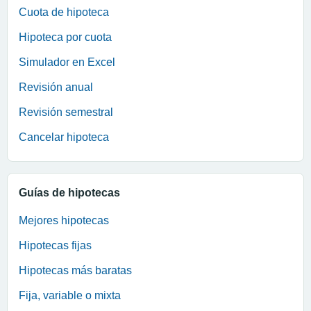
Cuota de hipoteca
Hipoteca por cuota
Simulador en Excel
Revisión anual
Revisión semestral
Cancelar hipoteca
Guías de hipotecas
Mejores hipotecas
Hipotecas fijas
Hipotecas más baratas
Fija, variable o mixta