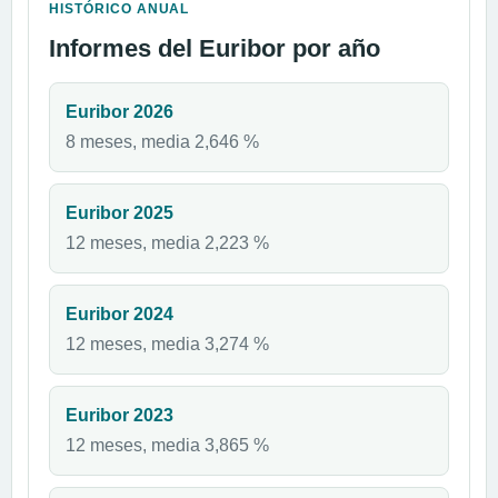
HISTÓRICO ANUAL
Informes del Euribor por año
Euribor 2026
8 meses, media 2,646 %
Euribor 2025
12 meses, media 2,223 %
Euribor 2024
12 meses, media 3,274 %
Euribor 2023
12 meses, media 3,865 %