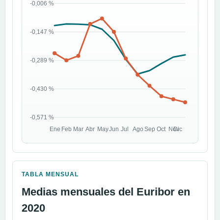
TABLA MENSUAL
Medias mensuales del Euribor en
2020