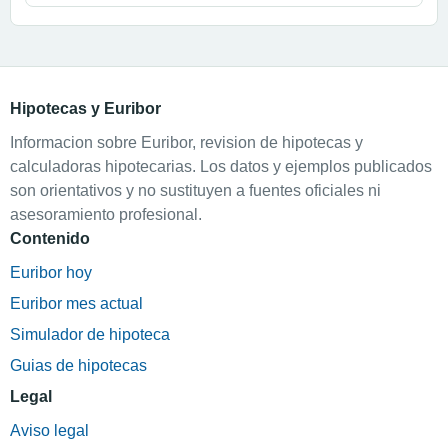
Hipotecas y Euribor
Informacion sobre Euribor, revision de hipotecas y
calculadoras hipotecarias. Los datos y ejemplos publicados
son orientativos y no sustituyen a fuentes oficiales ni
asesoramiento profesional.
Contenido
Euribor hoy
Euribor mes actual
Simulador de hipoteca
Guias de hipotecas
Legal
Aviso legal