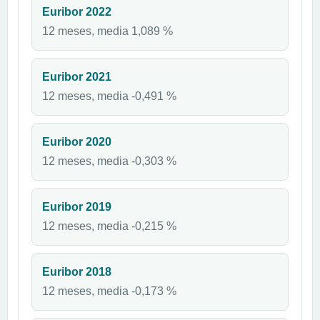
Euribor 2022
12 meses, media 1,089 %
Euribor 2021
12 meses, media -0,491 %
Euribor 2020
12 meses, media -0,303 %
Euribor 2019
12 meses, media -0,215 %
Euribor 2018
12 meses, media -0,173 %