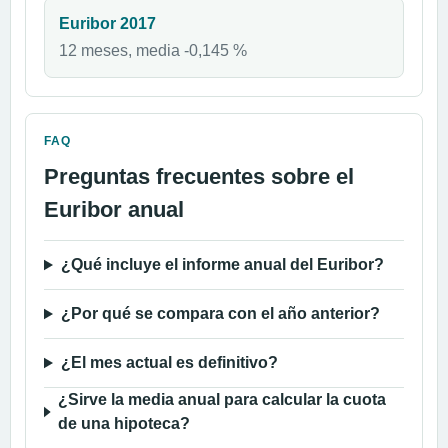
Euribor 2017
12 meses, media -0,145 %
FAQ
Preguntas frecuentes sobre el
Euribor anual
¿Qué incluye el informe anual del Euribor?
¿Por qué se compara con el año anterior?
¿El mes actual es definitivo?
¿Sirve la media anual para calcular la cuota
de una hipoteca?