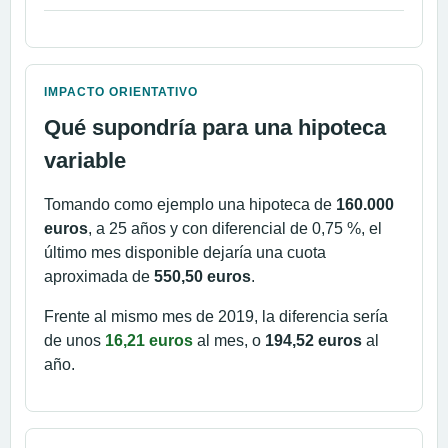
IMPACTO ORIENTATIVO
Qué supondría para una hipoteca
variable
Tomando como ejemplo una hipoteca de
160.000
euros
, a 25 años y con diferencial de 0,75 %, el
último mes disponible dejaría una cuota
aproximada de
550,50 euros
.
Frente al mismo mes de 2019, la diferencia sería
de unos
16,21 euros
al mes, o
194,52 euros
al
año.