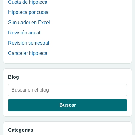
Cuota de hipoteca
Hipoteca por cuota
Simulador en Excel
Revisión anual
Revisión semestral
Cancelar hipoteca
Blog
Buscar:
Categorías