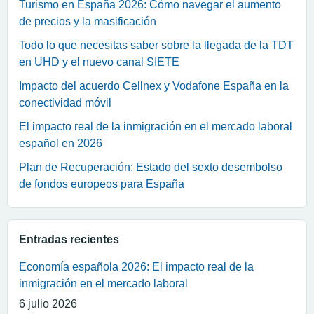
Turismo en España 2026: Cómo navegar el aumento
de precios y la masificación
Todo lo que necesitas saber sobre la llegada de la TDT
en UHD y el nuevo canal SIETE
Impacto del acuerdo Cellnex y Vodafone España en la
conectividad móvil
El impacto real de la inmigración en el mercado laboral
español en 2026
Plan de Recuperación: Estado del sexto desembolso
de fondos europeos para España
Entradas recientes
Economía española 2026: El impacto real de la
inmigración en el mercado laboral
6 julio 2026