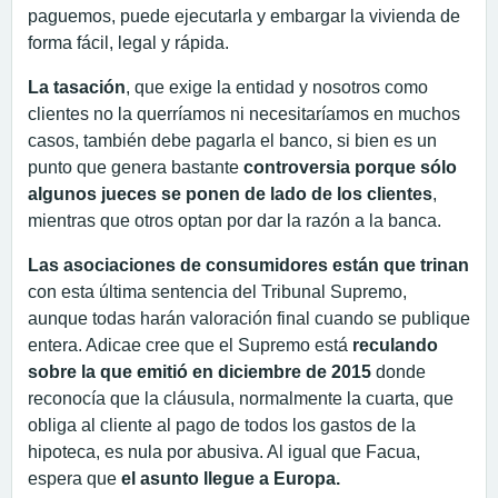
paguemos, puede ejecutarla y embargar la vivienda de
forma fácil, legal y rápida.
La tasación
, que exige la entidad y nosotros como
clientes no la querríamos ni necesitaríamos en muchos
casos, también debe pagarla el banco, si bien es un
punto que genera bastante
controversia porque sólo
algunos jueces se ponen de lado de los clientes
,
mientras que otros optan por dar la razón a la banca.
Las asociaciones de consumidores están que trinan
con esta última sentencia del Tribunal Supremo,
aunque todas harán valoración final cuando se publique
entera. Adicae cree que el Supremo está
reculando
sobre la que emitió en diciembre de 2015
donde
reconocía que la cláusula, normalmente la cuarta, que
obliga al cliente al pago de todos los gastos de la
hipoteca, es nula por abusiva. Al igual que Facua,
espera que
el asunto llegue a Europa.