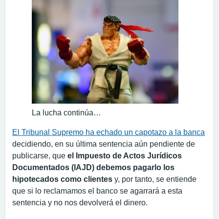
La lucha continúa…
El Tribunal Supremo ha echado un capotazo a la banca
decidiendo, en su última sentencia aún pendiente de
publicarse, que
el Impuesto de Actos Jurídicos
Documentados (IAJD) debemos pagarlo los
hipotecados como clientes
y, por tanto, se entiende
que si lo reclamamos el banco se agarrará a esta
sentencia y no nos devolverá el dinero.