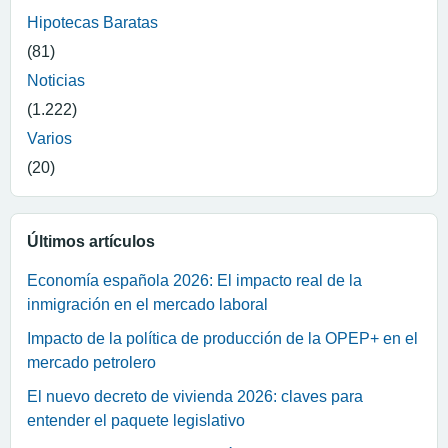
Hipotecas Baratas
(81)
Noticias
(1.222)
Varios
(20)
Últimos artículos
Economía española 2026: El impacto real de la
inmigración en el mercado laboral
Impacto de la política de producción de la OPEP+ en el
mercado petrolero
El nuevo decreto de vivienda 2026: claves para
entender el paquete legislativo