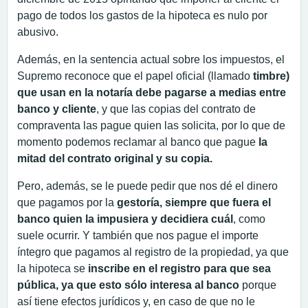
pago de todos los gastos de la hipoteca es nulo por
abusivo.
Además, en la sentencia actual sobre los impuestos, el
Supremo reconoce que el papel oficial (llamado
timbre)
que usan en la notaría debe pagarse a medias entre
banco y cliente
, y que las copias del contrato de
compraventa las pague quien las solicita, por lo que de
momento podemos reclamar al banco que pague
la
mitad del contrato original y su copia.
Pero, además, se le puede pedir que nos dé el dinero
que pagamos por la
gestoría, siempre que fuera el
banco quien la impusiera y decidiera cuál
, como
suele ocurrir. Y también que nos pague el importe
íntegro que pagamos al registro de la propiedad, ya que
la hipoteca se
inscribe en el registro para que sea
pública, ya que esto sólo interesa al banco
porque
así tiene efectos jurídicos y, en caso de que no le