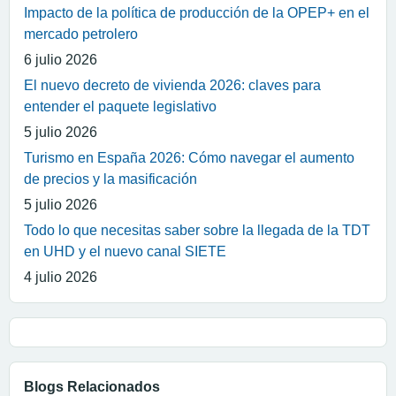
Impacto de la política de producción de la OPEP+ en el
mercado petrolero
6 julio 2026
El nuevo decreto de vivienda 2026: claves para
entender el paquete legislativo
5 julio 2026
Turismo en España 2026: Cómo navegar el aumento
de precios y la masificación
5 julio 2026
Todo lo que necesitas saber sobre la llegada de la TDT
en UHD y el nuevo canal SIETE
4 julio 2026
Blogs Relacionados