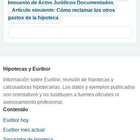
Impuesto de Actos Jurídicos Documentados
Artículo siguiente: Cómo reclamar los otros
gastos de la hipoteca
Hipotecas y Euribor
Información sobre Euribor, revisión de hipotecas y
calculadoras hipotecarias. Los datos y ejemplos publicados
son orientativos y no sustituyen a fuentes oficiales ni
asesoramiento profesional.
Contenido
Euribor hoy
Euribor mes actual
Simulador de hipoteca