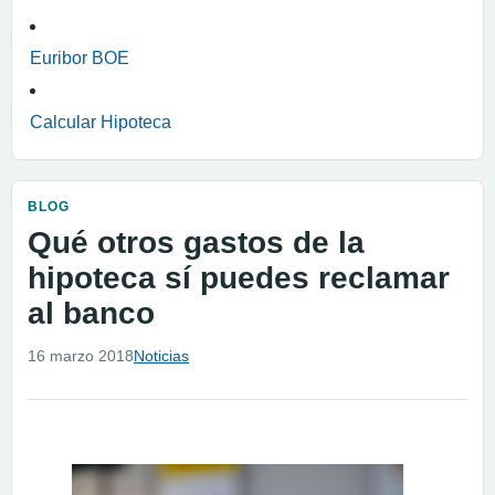
Euribor BOE
Calcular Hipoteca
BLOG
Qué otros gastos de la
hipoteca sí puedes reclamar
al banco
16 marzo 2018
Noticias