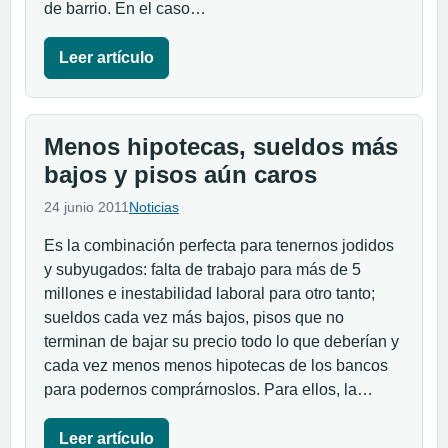
de barrio. En el caso…
Leer artículo
Menos hipotecas, sueldos más
bajos y pisos aún caros
24 junio 2011
Noticias
Es la combinación perfecta para tenernos jodidos
y subyugados: falta de trabajo para más de 5
millones e inestabilidad laboral para otro tanto;
sueldos cada vez más bajos, pisos que no
terminan de bajar su precio todo lo que deberían y
cada vez menos menos hipotecas de los bancos
para podernos comprárnoslos. Para ellos, la…
Leer artículo