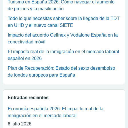
Turismo en España 2026: Cómo navegar el aumento
de precios y la masificación
Todo lo que necesitas saber sobre la llegada de la TDT
en UHD y el nuevo canal SIETE
Impacto del acuerdo Cellnex y Vodafone España en la
conectividad móvil
El impacto real de la inmigración en el mercado laboral
español en 2026
Plan de Recuperación: Estado del sexto desembolso
de fondos europeos para España
Entradas recientes
Economía española 2026: El impacto real de la
inmigración en el mercado laboral
6 julio 2026