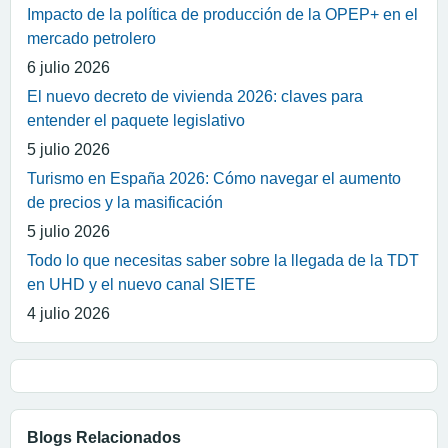
Impacto de la política de producción de la OPEP+ en el
mercado petrolero
6 julio 2026
El nuevo decreto de vivienda 2026: claves para
entender el paquete legislativo
5 julio 2026
Turismo en España 2026: Cómo navegar el aumento
de precios y la masificación
5 julio 2026
Todo lo que necesitas saber sobre la llegada de la TDT
en UHD y el nuevo canal SIETE
4 julio 2026
Blogs Relacionados