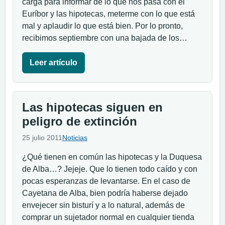
carga para informar de lo que nos pasa con el
Euríbor y las hipotecas, meterme con lo que está
mal y aplaudir lo que está bien. Por lo pronto,
recibimos septiembre con una bajada de los…
Leer artículo
Las hipotecas siguen en
peligro de extinción
25 julio 2011
Noticias
¿Qué tienen en común las hipotecas y la Duquesa
de Alba…? Jejeje. Que lo tienen todo caído y con
pocas esperanzas de levantarse. En el caso de
Cayetana de Alba, bien podría haberse dejado
envejecer sin bisturí y a lo natural, además de
comprar un sujetador normal en cualquier tienda