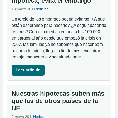
hipoteca, evita el embargo
18 mayo 2011
Noticias
Un tercio de los embargos podría evitarse. ¿A qué
están esperando para hacerlo? ¿A seguir batiendo
récords? Con una media cercana a los 100.000
embargos al año desde que empezó la crisis en
2007, las familias ya no sabemos qué hacer para
pagar la hipoteca, llegar a fin de mes, encontrar
trabajo, mantenerlo y seguir adelante….
Leer artículo
Nuestras hipotecas suben más
que las de otros países de la
UE
9 mayo 2011
Noticias