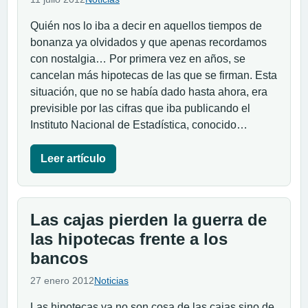
Quién nos lo iba a decir en aquellos tiempos de
bonanza ya olvidados y que apenas recordamos
con nostalgia… Por primera vez en años, se
cancelan más hipotecas de las que se firman. Esta
situación, que no se había dado hasta ahora, era
previsible por las cifras que iba publicando el
Instituto Nacional de Estadística, conocido…
Leer artículo
Las cajas pierden la guerra de
las hipotecas frente a los
bancos
27 enero 2012
Noticias
Las hipotecas ya no son cosa de las cajas sino de