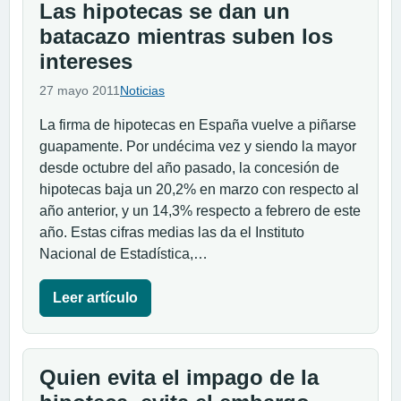
Las hipotecas se dan un
batacazo mientras suben los
intereses
27 mayo 2011
Noticias
La firma de hipotecas en España vuelve a piñarse
guapamente. Por undécima vez y siendo la mayor
desde octubre del año pasado, la concesión de
hipotecas baja un 20,2% en marzo con respecto al
año anterior, y un 14,3% respecto a febrero de este
año. Estas cifras medias las da el Instituto
Nacional de Estadística,…
Leer artículo
Quien evita el impago de la