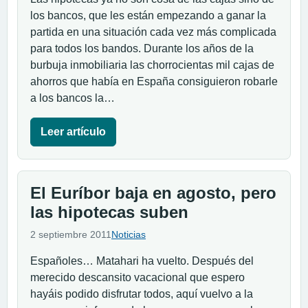
los bancos, que les están empezando a ganar la
partida en una situación cada vez más complicada
para todos los bandos. Durante los años de la
burbuja inmobiliaria las chorrocientas mil cajas de
ahorros que había en España consiguieron robarle
a los bancos la…
Leer artículo
El Euríbor baja en agosto, pero
las hipotecas suben
2 septiembre 2011
Noticias
Españoles… Matahari ha vuelto. Después del
merecido descansito vacacional que espero
hayáis podido disfrutar todos, aquí vuelvo a la