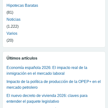
Hipotecas Baratas
(81)
Noticias
(1.222)
Varios
(20)
Últimos artículos
Economía española 2026: El impacto real de la
inmigración en el mercado laboral
Impacto de la política de producción de la OPEP+ en el
mercado petrolero
El nuevo decreto de vivienda 2026: claves para
entender el paquete legislativo