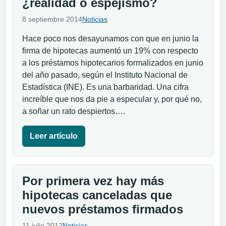
¿realidad o espejismo?
8 septiembre 2014
Noticias
Hace poco nos desayunamos con que en junio la
firma de hipotecas aumentó un 19% con respecto
a los préstamos hipotecarios formalizados en junio
del año pasado, según el Instituto Nacional de
Estadística (INE). Es una barbaridad. Una cifra
increíble que nos da pie a especular y, por qué no,
a soñar un rato despiertos….
Leer artículo
Por primera vez hay más
hipotecas canceladas que
nuevos préstamos firmados
11 julio 2012
Noticias