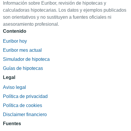
Información sobre Euribor, revisión de hipotecas y
calculadoras hipotecarias. Los datos y ejemplos publicados
son orientativos y no sustituyen a fuentes oficiales ni
asesoramiento profesional.
Contenido
Euribor hoy
Euribor mes actual
Simulador de hipoteca
Guías de hipotecas
Legal
Aviso legal
Política de privacidad
Política de cookies
Disclaimer financiero
Fuentes