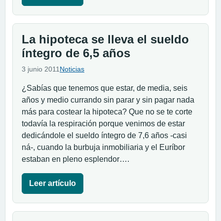
La hipoteca se lleva el sueldo
íntegro de 6,5 años
3 junio 2011
Noticias
¿Sabías que tenemos que estar, de media, seis
años y medio currando sin parar y sin pagar nada
más para costear la hipoteca? Que no se te corte
todavía la respiración porque venimos de estar
dedicándole el sueldo íntegro de 7,6 años -casi
ná-, cuando la burbuja inmobiliaria y el Euríbor
estaban en pleno esplendor….
Leer artículo