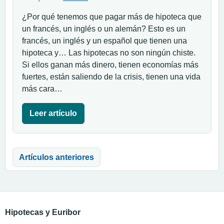
¿Por qué tenemos que pagar más de hipoteca que
un francés, un inglés o un alemán? Esto es un
francés, un inglés y un español que tienen una
hipoteca y… Las hipotecas no son ningún chiste.
Si ellos ganan más dinero, tienen economías más
fuertes, están saliendo de la crisis, tienen una vida
más cara…
Leer artículo
Navegación de entradas
Artículos anteriores
Hipotecas y Euribor