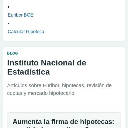
Euribor BOE
Calcular Hipoteca
BLOG
Instituto Nacional de
Estadística
Artículos sobre Euribor, hipotecas, revisión de
cuotas y mercado hipotecario.
Aumenta la firma de hipotecas: