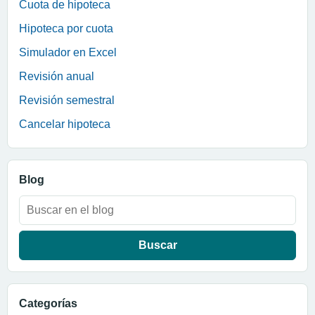
Cuota de hipoteca
Hipoteca por cuota
Simulador en Excel
Revisión anual
Revisión semestral
Cancelar hipoteca
Blog
Buscar:
Categorías