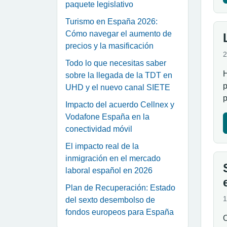
paquete legislativo
Turismo en España 2026:
Cómo navegar el aumento de
precios y la masificación
2
Todo lo que necesitas saber
H
sobre la llegada de la TDT en
p
UHD y el nuevo canal SIETE
p
Impacto del acuerdo Cellnex y
Vodafone España en la
conectividad móvil
El impacto real de la
inmigración en el mercado
laboral español en 2026
Plan de Recuperación: Estado
1
del sexto desembolso de
fondos europeos para España
O