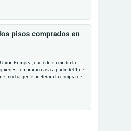
 los pisos comprados en
 Unión Europea, quitó de en medio la
quienes compraran casa a partir del 1 de
ue mucha gente acelerara la compra de