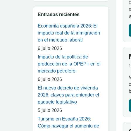
c
p
Entradas recientes
Economía española 2026: El
impacto real de la inmigración
en el mercado laboral
6 julio 2026
Impacto de la política de
producción de la OPEP+ en el
1
mercado petrolero
V
6 julio 2026
c
El nuevo decreto de vivienda
b
2026: claves para entender el
paquete legislativo
5 julio 2026
Turismo en España 2026:
Cómo navegar el aumento de